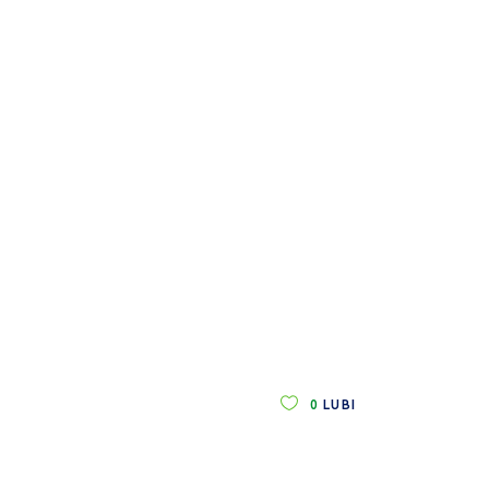
0
LUBI