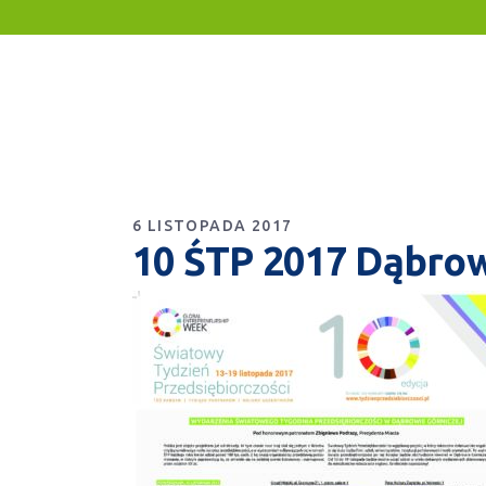
6 LISTOPADA 2017
10 ŚTP 2017 Dąbro