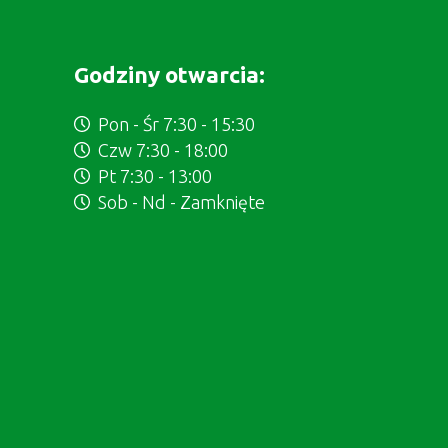
Godziny otwarcia:
Pon - Śr 7:30 - 15:30
Czw 7:30 - 18:00
Pt 7:30 - 13:00
Sob - Nd - Zamknięte