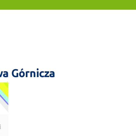
wa Górnicza