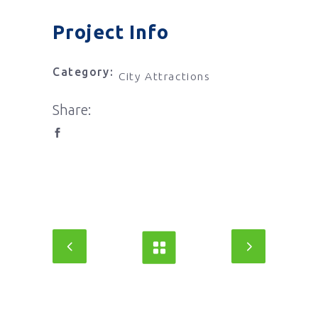
Project Info
Category:
City Attractions
Share: