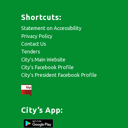
Shortcuts:
Statement on Accessibility
Privacy Policy
Contact Us
Tenders
City’s Main Website
City’s Facebook Profile
City’s President Facebook Profile
City’s App: