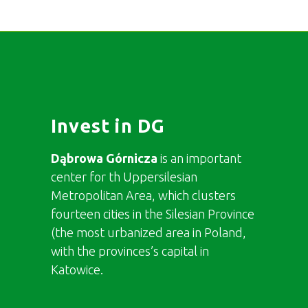
Invest in DG
Dąbrowa Górnicza
is an important
center for th Uppersilesian
Metropolitan Area, which clusters
fourteen cities in the Silesian Province
(the most urbanized area in Poland,
with the provinces’s capital in
Katowice.