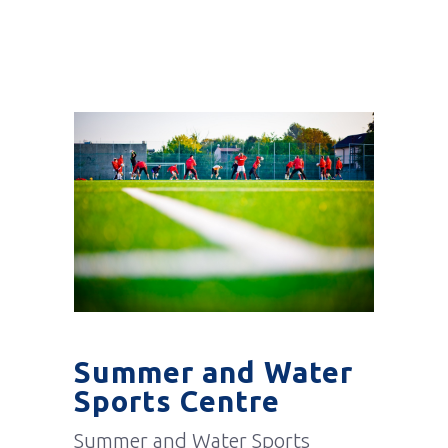
Summer and Water
Sports Centre
Summer and Water Sports