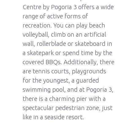
Centre by Pogoria 3 offers a wide
range of active forms of
recreation. You can play beach
volleyball, climb on an artificial
wall, rollerblade or skateboard in
a skatepark or spend time by the
covered BBQs. Additionally, there
are tennis courts, playgrounds
for the youngest, a guarded
swimming pool, and at Pogoria 3,
there is a charming pier with a
spectacular pedestrian zone, just
like in a seaside resort.