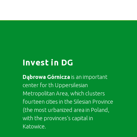
Invest in DG
Dąbrowa Górnicza
is an important
center for th Uppersilesian
Metropolitan Area, which clusters
fourteen cities in the Silesian Province
(the most urbanized area in Poland,
with the provinces’s capital in
Katowice.