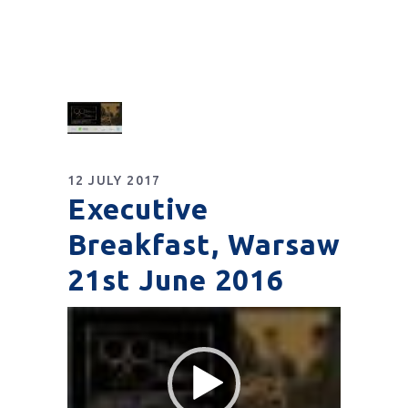
12 JULY 2017
Executive
Breakfast, Warsaw
21st June 2016
Video
Player