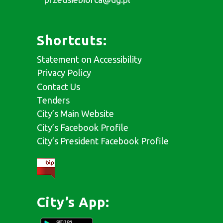
Shortcuts:
Statement on Accessibility
Privacy Policy
Contact Us
Tenders
City’s Main Website
City’s Facebook Profile
City’s President Facebook Profile
City’s App: