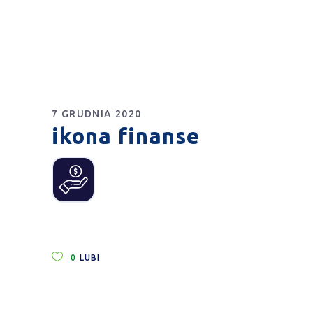
7 GRUDNIA 2020
ikona finanse
0
LUBI