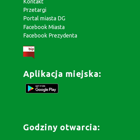
Kontakt
Przetargi
Portal miasta DG
Facebook Miasta
Facebook Prezydenta
Aplikacja miejska:
Godziny otwarcia: