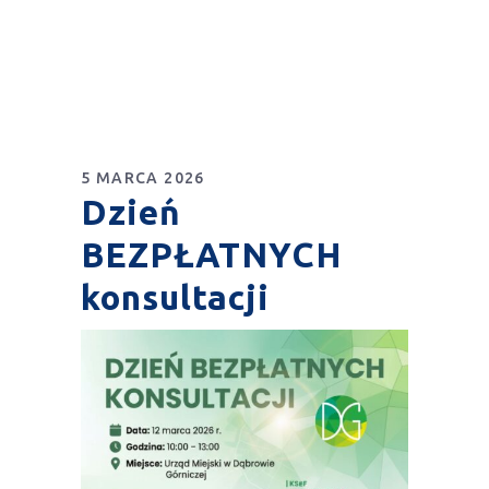
5 MARCA 2026
Dzień
BEZPŁATNYCH
konsultacji