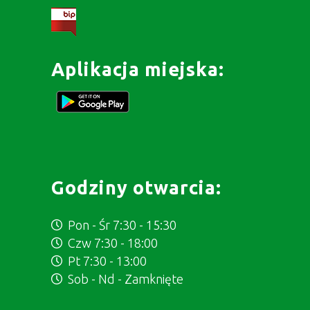
Aplikacja miejska:
Godziny otwarcia:
Pon - Śr 7:30 - 15:30
Czw 7:30 - 18:00
Pt 7:30 - 13:00
Sob - Nd - Zamknięte